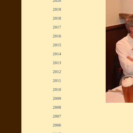
2020
▼
2019
▼
2018
▼
2017
▼
2016
▼
2015
▼
2014
▼
2013
▼
2012
▼
2011
▼
2010
▼
<
>
2009
▼
1/4
2008
▼
2007
▼
2006
▼