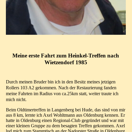
Meine erste Fahrt zum Heinkel-Treffen nach
Wietzendorf 1985
Durch meinen Bruder bin ich in den Besitz meines jetzigen
Rollers 103 A2 gekommen. Nach der Restaurierung fanden
meine Fahrten im Radius von ca.25km statt, weiter traute ich
mich nicht.
Beim Oldtimertreffen in Langenberg bei Hude, das sind von mir
aus 8 km, lernte ich Axel Wohltmann aus Oldenburg kennen. Er
hatte in Oldenburg einen Regional-Club gegründet und war mit
einer kleinen Gruppe zu dem besagten Treffen gekommen. Axel
lud mich zum Stammtisch an der Nadorster Straße in Oldenburg