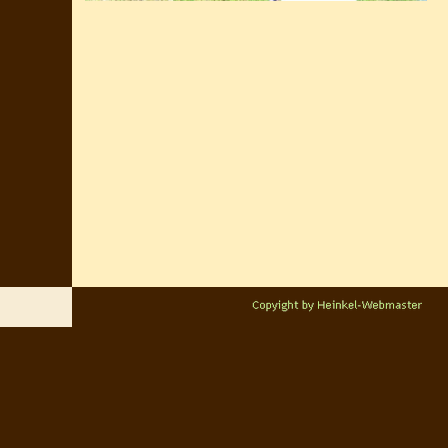
Zurück zum Seiteninhalt