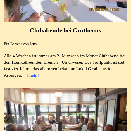
Clubabende bei Grothenns
Ein Bericht von Jens
Alle 4 Wochen ist immer am 2. Mittwoch im Monat Clubabend bei
den Heinkelfreunden Bremen - Unterweser. Der Treffpunkt ist seit
fast vier Jahren das allerorten bekannte Lokal Grotheens in
Arbergen.
[mehr]