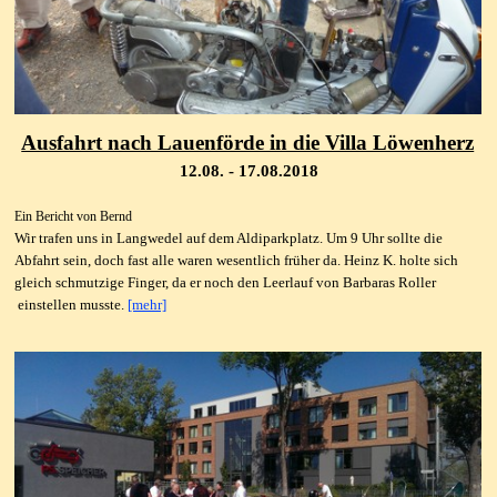
Ausfahrt nach Lauenförde in die Villa Löwenherz
12.08. - 17.08.2018
Ein Bericht von Bernd
Wir trafen uns in Langwedel auf dem Aldiparkplatz. Um 9 Uhr sollte die
Abfahrt sein, doch fast alle waren wesentlich früher da. Heinz K. holte sich
gleich schmutzige Finger, da er noch den Leerlauf von Barbaras Roller
einstellen musste.
[mehr]