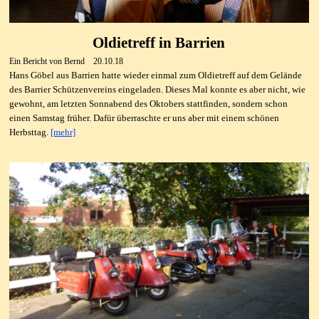
Oldietreff in Barrien
Ein Bericht von Bernd 20.10.18
Hans Göbel aus Barrien hatte wieder einmal zum Oldietreff auf dem Gelände
des Barrier Schützenvereins eingeladen. Dieses Mal konnte es aber nicht, wie
gewohnt, am letzten Sonnabend des Oktobers stattfinden, sondern schon
einen Samstag früher. Dafür überraschte er uns aber mit einem schönen
Herbsttag.
[mehr]