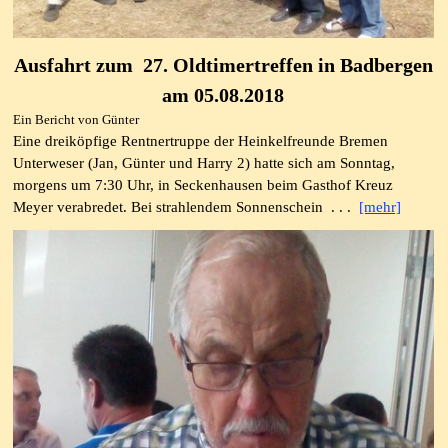
Ausfahrt zum 27. Oldtimertreffen in Badbergen
am 05.08.2018
Ein Bericht von Günter
Eine dreiköpfige Rentnertruppe der Heinkelfreunde Bremen
Unterweser (Jan, Günter und Harry 2) hatte sich am Sonntag,
morgens um 7:30 Uhr, in Seckenhausen beim Gasthof Kreuz
Meyer verabredet. Bei strahlendem Sonnenschein . . .
[mehr]