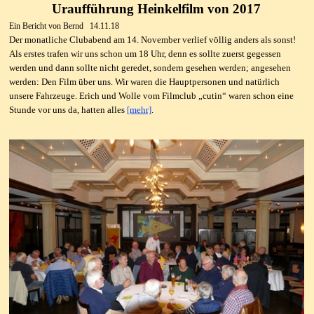
Uraufführung Heinkelfilm von 2017
Ein Bericht von Bernd 14.11.18
Der monatliche Clubabend am 14. November verlief völlig anders als sonst!
Als erstes trafen wir uns schon um 18 Uhr, denn es sollte zuerst gegessen
werden und dann sollte nicht geredet, sondern gesehen werden; angesehen
werden: Den Film über uns. Wir waren die Hauptpersonen und natürlich
unsere Fahrzeuge.
Erich und Wolle vom Filmclub „cutin“ waren schon eine
Stunde vor uns da, hatten alles
[mehr]
.