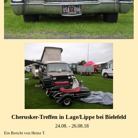
Cherusker-Treffen in Lage/Lippe bei Bielefeld
24.08. - 26.08.18
Ein Bericht von Heinz T.