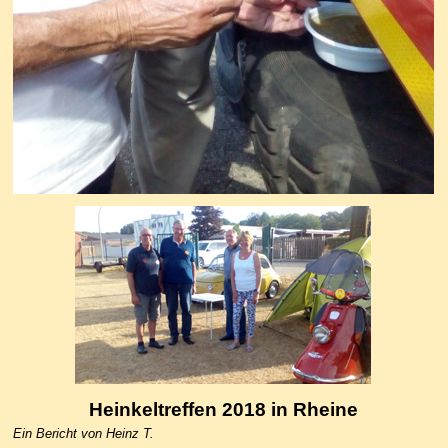
Heinkeltreffen
2018
in Rheine
Ein Bericht von Heinz T.