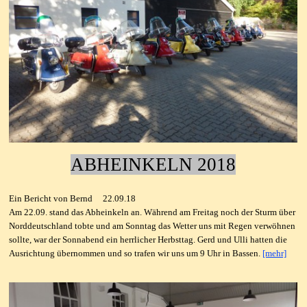
ABHEINKELN 2018
Ein Bericht von Bernd 22.09.18
Am 22.09. stand das Abheinkeln an. Während am Freitag noch der Sturm über
Norddeutschland tobte und am Sonntag das Wetter uns mit Regen verwöhnen
sollte, war der Sonnabend ein herrlicher Herbsttag. Gerd und Ulli hatten die
Ausrichtung übernommen und so trafen wir uns um 9 Uhr in Bassen.
[mehr]