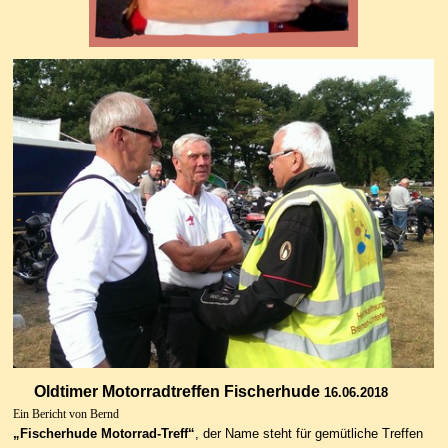
Oldtimer Motorradtreffen
Fischerhude
16.06.2018
Ein Bericht von Bernd
„Fischerhude Motorrad-Treff“
, der Name steht für gemütliche Treffen