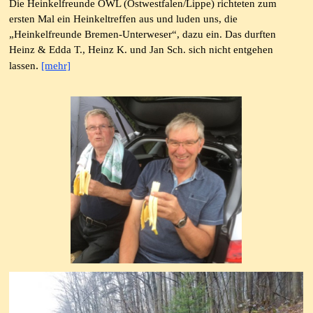
Die Heinkelfreunde OWL (Ostwestfalen/Lippe) richteten zum
ersten Mal ein Heinkeltreffen aus und luden uns, die
„Heinkelfreunde Bremen-Unterweser“, dazu ein.
Das durften
Heinz & Edda T., Heinz K. und Jan Sch. sich nicht entgehen
.
lassen
[mehr]