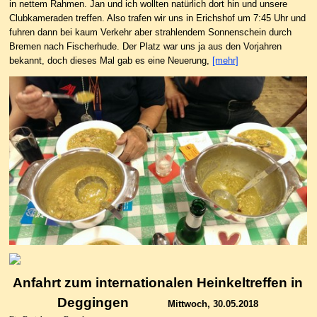
in nettem Rahmen. Jan und ich wollten natürlich dort hin und unsere
Clubkameraden treffen. Also trafen wir uns in Erichshof um 7:45 Uhr und
fuhren dann bei kaum Verkehr aber strahlendem Sonnenschein durch
Bremen nach Fischerhude. Der Platz war uns ja aus den Vorjahren
bekannt, doch dieses Mal gab es eine Neuerung,
[mehr]
Anfahrt zum internationalen Heinkeltreffen in
Deggingen
Mittwoch, 30.05.2018