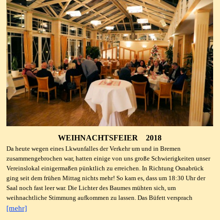
WEIHNACHTSFEIER
2018
Da heute wegen eines Lkwunfalles der Verkehr um und in Bremen
zusammengebrochen war, hatten einige von uns große Schwierigkeiten unser
Vereinslokal einigermaßen pünktlich zu erreichen. In Richtung Osnabrück
ging seit dem frühen Mittag nichts mehr! So kam es, dass um 18:30 Uhr der
Saal noch fast leer war. Die Lichter des Baumes mühten sich, um
weihnachtliche Stimmung aufkommen zu lassen. Das Büfett versprach
[mehr]