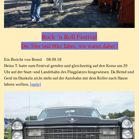
Rock ´n Roll Festival
Die 50er und 60er Jahre, wir waren dabei !
Ein Bericht von Bernd 08.09.18
Heinz T. hatte zum Festival gerufen und gleichzeitig auf den Korso um 20
Uhr auf der Start- und Landebahn des Flugplatzes hingewiesen. Da Bernd und
Gerd im Dunkeln nicht mehr auf der Autobahn mit dem Roller nach Hause
fahren wollten,
[mehr]