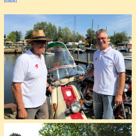
[mehr]