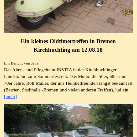
Ein kleines Oldtimertreffen in Bremen
Kirchhuchting am 12.08.18
Ein Bericht von Jens
Das Alten- und Pflegeheim INVITA in der Kirchhuchtinger
Landstr. lud zum Sommerfest ein. Das Motto: die 50er, 60er und
70er Jahre. Rolf Müller, der uns Heinkelfreunden längst bekannt ist
(Barrien, Stadthalle -Bremen und vielen anderen Treffen), lud ein.
[mehr]