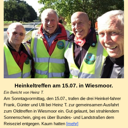
Heinkeltreffen am 15.07. in Wiesmoor.
Ein Bericht von Heinz T.
Am Sonntagvormittag, den 15.07., trafen die drei Heinkel-fahrer
Frank, Günter und Ulli bei Heinz T. zur gemeinsamen Ausfahrt
zum Olditreffen in Wiesmoor ein. Gut gelaunt, bei strahlendem
Sonnenschein, ging es über Bundes- und Landstraßen dem
Reiseziel entgegen. Kaum hatten
[mehr]