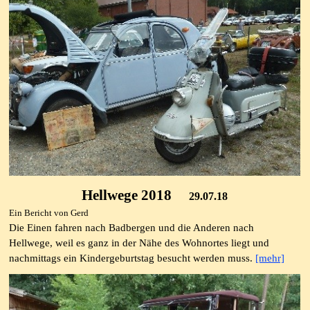
Hellwege 2018
29.07.18
Ein Bericht von Gerd
Die Einen fahren nach Badbergen und die Anderen nach
Hellwege, weil es ganz in der Nähe des Wohnortes liegt und
nachmittags ein Kindergeburtstag besucht werden muss.
[mehr]