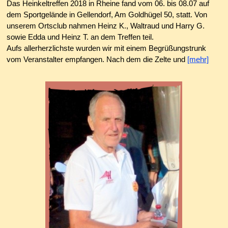
Das Heinkeltreffen 2018 in Rheine fand vom 06. bis 08.07 auf
dem Sportgelände in Gellendorf, Am Goldhügel 50, statt. Von
unserem Ortsclub nahmen Heinz K., Waltraud und Harry G.
sowie Edda und Heinz T. an dem Treffen teil.
Aufs allerherzlichste wurden wir mit einem Begrüßungstrunk
vom Veranstalter empfangen. Nach dem die Zelte und
[mehr]