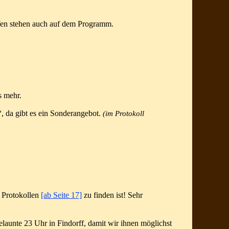
ufen stehen auch auf dem Programm.
s mehr.
“, da gibt es ein Sonderangebot.
(im Protokoll
n Protokollen
[ab Seite 17]
zu finden ist!
Sehr
launte 23 Uhr in Findorff, damit wir ihnen möglichst