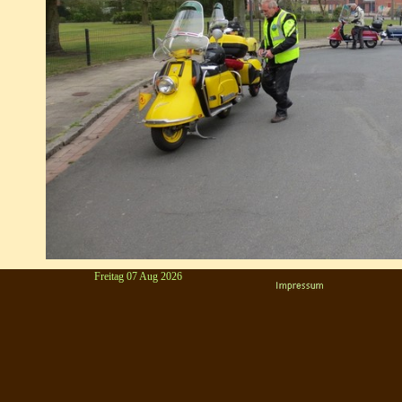
Freitag 07 Aug 2026