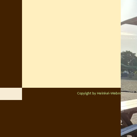
Zurück zum Seiteninhalt