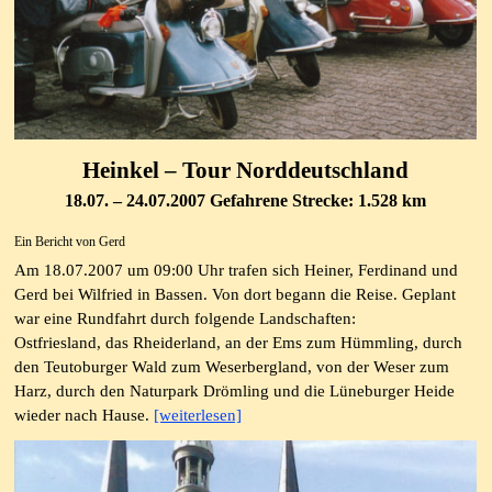
Heinkel – Tour Norddeutschland
18.07. – 24.07.2007 Gefahrene Strecke: 1.528 km
Ein Bericht von Gerd
Am 18.07.2007 um 09:00 Uhr trafen sich Heiner, Ferdinand und
Gerd bei Wilfried in Bassen. Von dort begann die Reise. Geplant
war eine Rundfahrt durch folgende Landschaften:
Ostfriesland, das Rheiderland, an der Ems zum Hümmling, durch
den Teutoburger Wald zum Weserbergland, von der Weser zum
Harz, durch den Naturpark Drömling und die Lüneburger Heide
wieder nach Hause.
[weiterlesen]