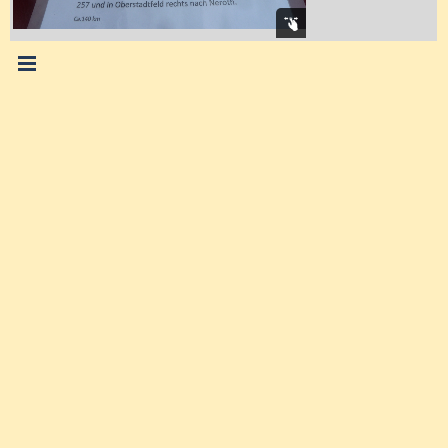
Menü überspringen