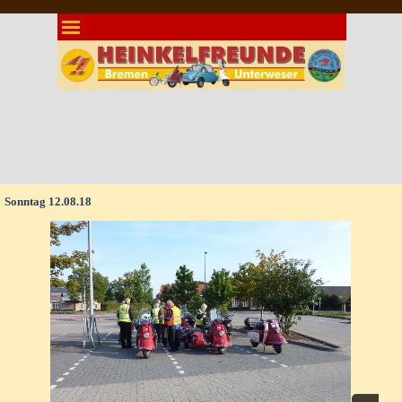
Direkt zum Seiteninhalt
Menü überspringen
Sonntag 12.08.18