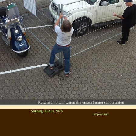
Kurz nach 6 Uhr waren die ersten Fahrer schon unten
Sonntag 09 Aug 2026