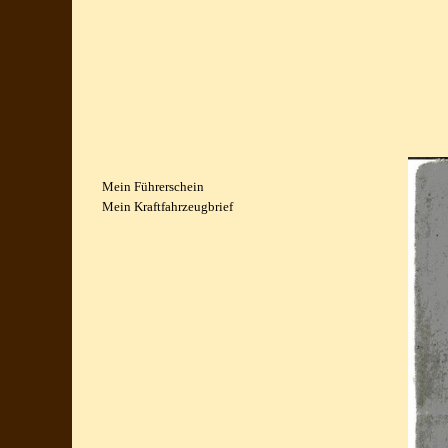
Mein Führerschein
Mein Kraftfahrzeugbrief