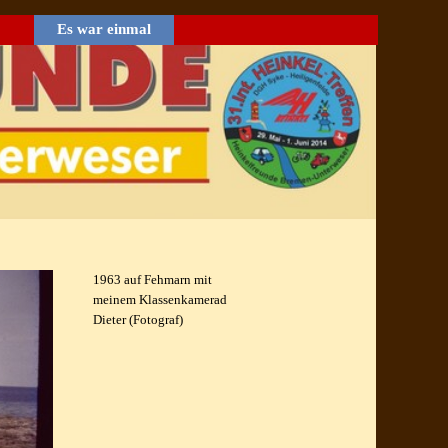
Es war einmal
▼
1963 auf Fehmarn mit
meinem Klassenkamerad
Dieter (Fotograf)