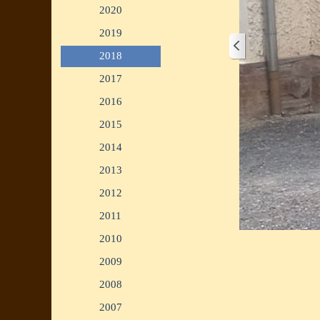
2020
▼
2019
▼
2018
▼
2017
▼
2016
▼
2015
▼
2014
▼
2013
▼
2012
▼
2011
▼
1/3
2010
▼
2009
▼
2008
▼
2007
▼