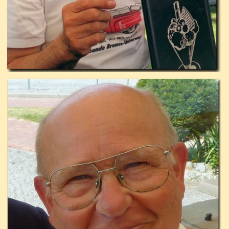
2. Sprecher und Ansprechpartner: Gerd
auch Reiseleiter