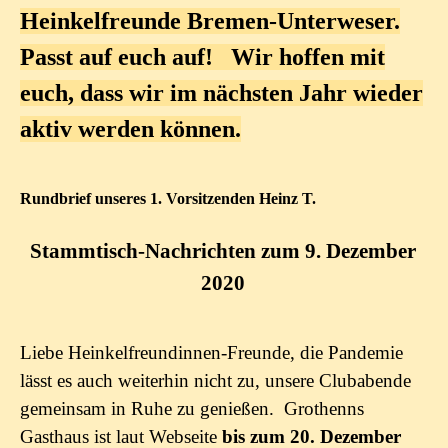
Heinkelfreunde Bremen-Unterweser.
Passt auf euch auf! Wir hoffen mit
euch, dass wir im nächsten Jahr wieder
aktiv werden können.
Rundbrief unseres 1. Vorsitzenden Heinz T.
Stammtisch-Nachrichten zum 9. Dezember
2020
Liebe Heinkelfreundinnen-Freunde, die Pandemie
lässt es auch weiterhin nicht zu, unsere Clubabende
gemeinsam in Ruhe zu genießen. Grothenns
Gasthaus ist laut Webseite
bis zum 20. Dezember