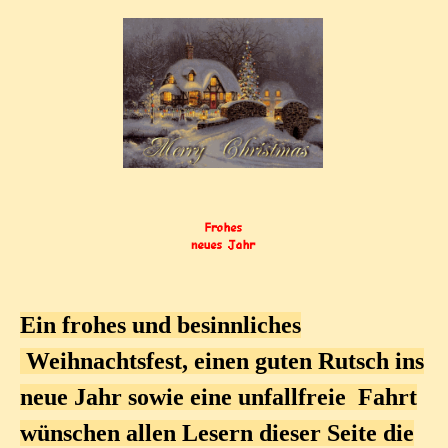
Ein frohes und besinnliches
Weihnachtsfest, einen guten Rutsch ins
neue Jahr sowie eine unfallfreie Fahrt
wünschen allen Lesern dieser Seite die