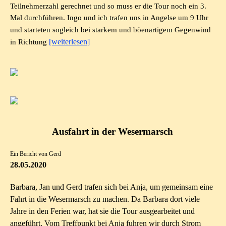
Teilnehmerzahl gerechnet und so muss er die Tour noch ein 3.
Mal durchführen.
Ingo und ich trafen uns in Angelse um 9 Uhr
und starteten sogleich bei starkem und böenartigem Gegenwind
[weiterlesen]
in Richtung
Ausfahrt in der Wesermarsch
Ein Bericht von Gerd
28.05.2020
Barbara, Jan und Gerd trafen sich bei Anja, um gemeinsam eine
Fahrt in die Wesermarsch zu machen. Da Barbara dort viele
Jahre in den Ferien war, hat sie die Tour ausgearbeitet und
angeführt. Vom Treffpunkt bei Anja fuhren wir durch Strom