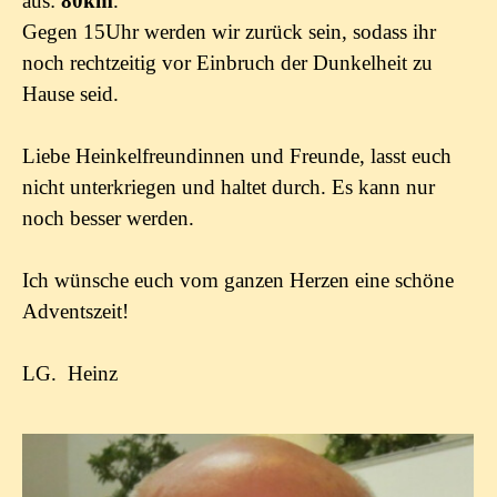
aus:
80km
.
Gegen 15Uhr werden wir zurück sein, sodass ihr
noch rechtzeitig vor Einbruch der Dunkelheit zu
Hause seid.
Liebe Heinkelfreundinnen und Freunde, lasst euch
nicht unterkriegen und haltet durch. Es kann nur
noch besser werden.
Ich wünsche euch vom ganzen Herzen eine schöne
Adventszeit!
LG. Heinz