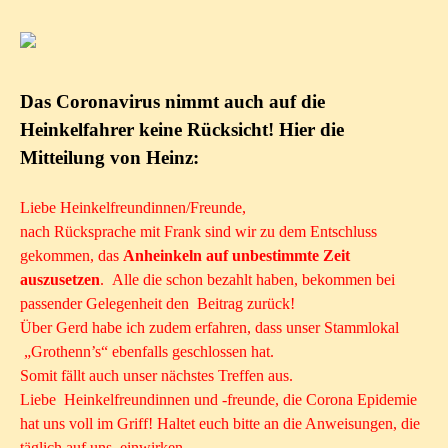
Das Coronavirus nimmt auch auf die
Heinkelfahrer keine Rücksicht! Hier die
Mitteilung von Heinz:
Liebe Heinkelfreundinnen/Freunde,
nach Rücksprache mit Frank sind wir zu dem Entschluss
gekommen, das
Anheinkeln auf unbestimmte Zeit
auszusetzen
. Alle die schon bezahlt haben, bekommen bei
passender Gelegenheit den Beitrag zurück!
Über Gerd habe ich zudem erfahren, dass unser Stammlokal
„Grothenn’s“ ebenfalls geschlossen hat.
Somit fällt auch unser nächstes Treffen aus.
Liebe Heinkelfreundinnen und -freunde, die Corona Epidemie
hat uns voll im Griff! Haltet euch bitte an die Anweisungen, die
täglich auf uns einwirken.