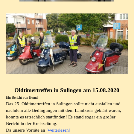
Oldtimertreffen in Sulingen am 15.08.2020
Ein Bericht von Bernd
Das 25. Oldtimertreffen in Sulingen sollte nicht ausfallen und
nachdem alle Bedingungen mit dem Landkreis geklärt waren,
konnte es tatsächlich stattfinden! Es stand sogar ein großer
Bericht in der Kreiszeitung.
Da unsere Vorräte an
[weiterlesen]