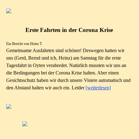
Erste Fahrten in der Corona Krise
Ein Bericht von Heinz T.
Gemeinsame Ausfahrten sind schöner! Deswegen hatten wir
uns (Gerd, Bernd und ich, Heinz) am Samstag für die erste
Tagesfahrt in Oyten verabredet. Natürlich mussten wir uns an
die Bedingungen bei der Corona Krise halten. Aber einen
Gesichtsschutz haben wir
durch unsere Visiere automatisch und
den Abstand halten wir auch ein. Leider
[weiterlesen]