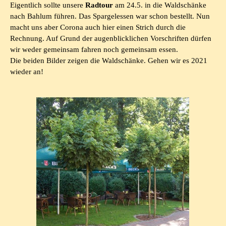
Eigentlich sollte unsere
Radtour
am 24.5. in die Waldschänke
nach Bahlum führen. Das Spargelessen war schon bestellt. Nun
macht uns aber Corona auch hier einen Strich durch die
Rechnung. Auf Grund der augenblicklichen Vorschriften dürfen
wir weder gemeinsam fahren noch gemeinsam essen.
Die beiden Bilder zeigen die Waldschänke. Gehen wir es 2021
wieder an!