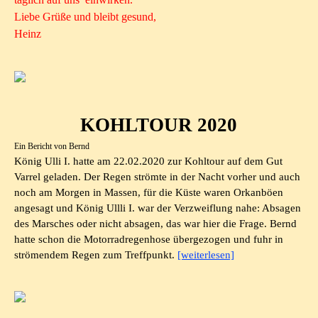
Liebe Grüße und bleibt gesund,
Heinz
KOHLTOUR 2020
Ein Bericht von Bernd
König Ulli I. hatte am 22.02.2020 zur Kohltour auf dem Gut
Varrel geladen. Der Regen strömte in der Nacht vorher und auch
noch am Morgen in Massen, für die Küste waren Orkanböen
angesagt und König Ullli I. war der Verzweiflung nahe: Absagen
des Marsches oder nicht absagen, das war hier die Frage. Bernd
hatte schon die Motorradregenhose übergezogen und fuhr in
strömendem Regen zum Treffpunkt.
[weiterlesen]