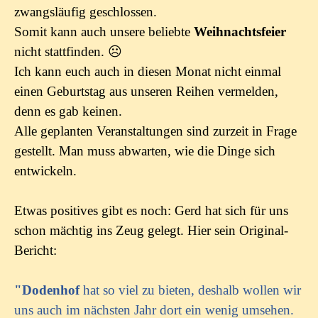
zwangsläufig geschlossen.
Somit kann auch unsere beliebte
Weihnachtsfeier
nicht stattfinden.
☹
Ich kann euch auch in diesen Monat nicht einmal
einen Geburtstag aus unseren Reihen vermelden,
denn es gab keinen.
Alle geplanten Veranstaltungen sind zurzeit in Frage
gestellt. Man muss abwarten, wie die Dinge sich
entwickeln.
Etwas positives gibt es noch: Gerd hat sich für uns
schon mächtig ins Zeug gelegt. Hier sein Original-
Bericht:
"Dodenhof
hat so viel zu bieten, deshalb wollen wir
uns auch im nächsten Jahr dort ein wenig umsehen.