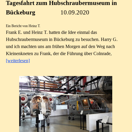
Tagesfahrt zum Hubschraubermuseum in
Bückeburg
10.09.2020
Ein Bericht von Heinz T.
Frank E. und Heinz T. hatten die Idee einmal das
Hubschraubermuseum in Bückeburg zu besuchen. Harry G.
und ich machten uns am frühen Morgen auf den Weg nach
Kleinenkneten zu Frank, der
die Führung über Colnrade,
[weiterlesen]