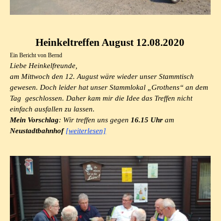
Heinkeltreffen August 12.08.2020
Ein Bericht von Bernd
Liebe Heinkelfreunde,
am Mittwoch den 12. August wäre wieder unser Stammtisch
gewesen. Doch leider hat unser Stammlokal „Grothens“ an dem
Tag geschlossen. Daher kam mir die Idee das Treffen nicht
einfach ausfallen zu lassen.
Mein Vorschlag
: Wir treffen uns gegen
16.15 Uhr
am
Neustadtbahnhof
[weiterlesen]