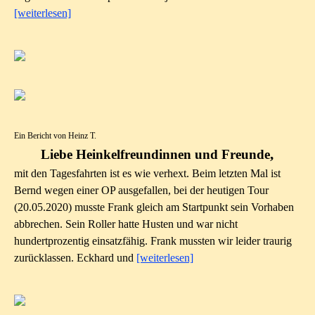
[weiterlesen]
Ein Bericht von Heinz T.
,
Liebe Heinkelfreundinnen und
Freunde
mit den Tagesfahrten ist es wie verhext. Beim letzten Mal ist
Bernd wegen einer OP ausgefallen, bei der heutigen Tour
(20.05.2020) musste Frank gleich am Startpunkt sein Vorhaben
abbrechen. Sein Roller hatte Husten und war nicht
hundertprozentig einsatzfähig. Frank mussten wir leider traurig
zurücklassen. Eckhard und
[weiterlesen]