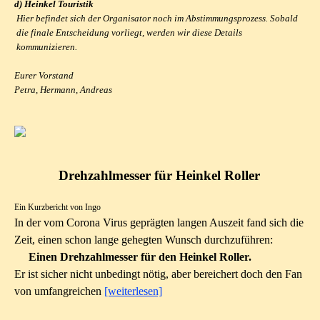
d) Heinkel Touristik
Hier befindet sich der Organisator noch im Abstimmungsprozess. Sobald
die finale Entscheidung vorliegt, werden wir diese Details
kommunizieren.
Eurer Vorstand
Petra, Hermann, Andreas
Drehzahlmesser für Heinkel Roller
Ein Kurzbericht von Ingo
In der vom Corona Virus geprägten langen Auszeit fand sich die
Zeit, einen schon lange gehegten Wunsch durchzuführen:
Einen Drehzahlmesser für den Heinkel Roller.
Er ist sicher nicht unbedingt nötig, aber bereichert doch den Fan
von umfangreichen
[weiterlesen]