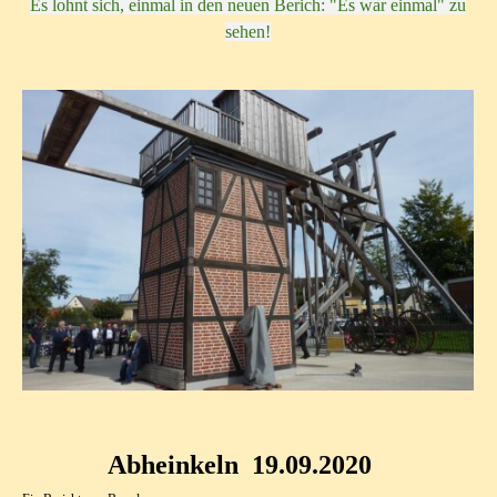
Es lohnt sich, einmal in den neuen Berich: "Es war einmal" zu
sehen!
Abheinkeln 19.09.2020