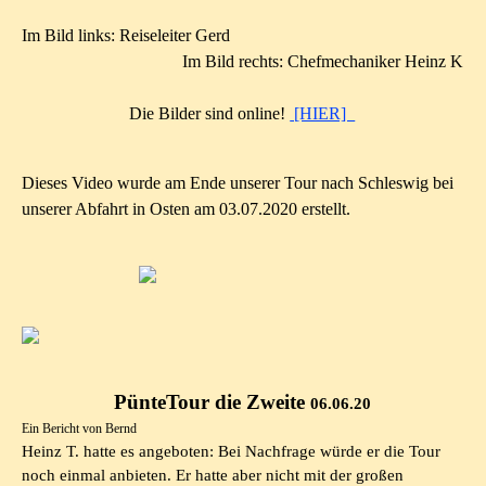
Im Bild links: Reiseleiter Gerd
Im Bild rechts: Chefmechaniker Heinz K
Die Bilder sind online!
[HIER]
Dieses Video wurde am Ende unserer Tour nach Schleswig bei
unserer Abfahrt in Osten am 03.07.2020 erstellt.
PünteTour die Zweite
06.06.20
Ein Bericht von Bernd
Heinz T. hatte es angeboten: Bei Nachfrage würde er die Tour
noch einmal anbieten. Er hatte aber nicht mit der großen