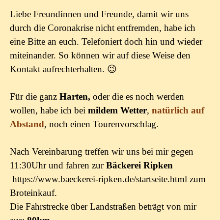
Liebe Freundinnen und Freunde, damit wir uns
durch die Coronakrise nicht entfremden, habe ich
eine Bitte an euch. Telefoniert doch hin und wieder
miteinander. So können wir auf diese Weise den
Kontakt aufrechterhalten. 😉
Für die ganz
Harten,
oder die es noch werden
wollen, habe ich bei
mildem Wetter
,
natürlich
auf
Abstand
, noch einen Tourenvorschlag.
Nach Vereinbarung treffen wir uns bei mir gegen
11:30Uhr und fahren zur
Bäckerei Ripken
https://www.baeckerei-ripken.de/startseite.html zum
Broteinkauf.
Die Fahrstrecke über Landstraßen beträgt von mir