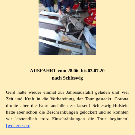
AUSFAHRT vom 28.06. bis 03.07.20
nach Schleswig
Gerd hatte wieder einmal zur Jahresausfahrt geladen und viel
Zeit und Kraft in die Vorbereitung der Tour gesteckt. Corona
drohte aber die Fahrt ausfallen zu lassen! Schleswig-Holstein
hatte aber schon die Beschränkungen gelockert und so konnten
wir letztendlich trotz Einschränkungen die Tour beginnen!
[weiterlesen]