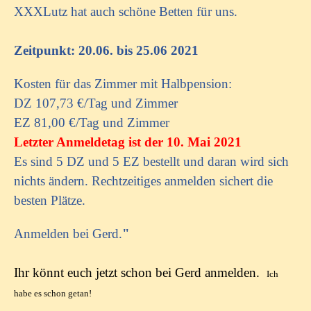
XXXLutz hat auch schöne Betten für uns.
Zeitpunkt: 20.06. bis 25.06 2021
Kosten für das Zimmer mit Halbpension:
DZ 107,73 €/Tag und Zimmer
EZ 81,00 €/Tag und Zimmer
Letzter Anmeldetag ist der 10. Mai 2021
Es sind 5 DZ und 5 EZ bestellt und daran wird sich
nichts ändern. Rechtzeitiges anmelden sichert die
besten Plätze.
Anmelden bei Gerd.
"
Ihr könnt euch jetzt schon bei Gerd anmelden.
Ich
habe es schon getan!