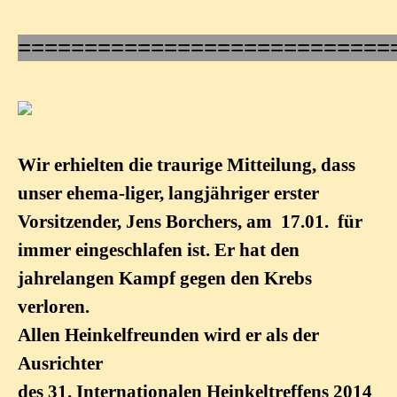
============================
Wir erhielten die traurige Mitteilung, dass
unser ehema-liger, langjähriger erster
Vorsitzender, Jens Borchers, am 17.01. für
immer eingeschlafen ist. Er hat den
jahrelangen Kampf gegen den Krebs
verloren.
Allen Heinkelfreunden wird er als der
Ausrichter
des 31. Internationalen Heinkeltreffens 2014