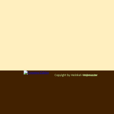
Zurück zum Seiteninhalt