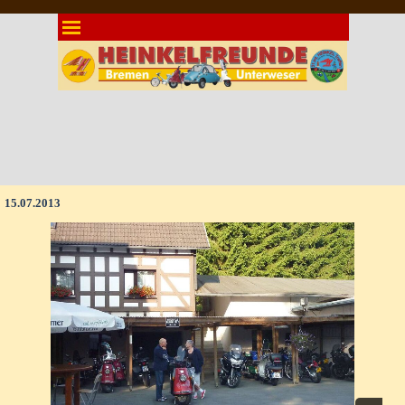
Direkt zum Seiteninhalt
Menü überspringen
15.07.2013