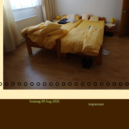
Sonntag 09 Aug 2026