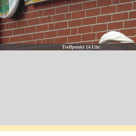
Treffpunkt 14 Uhr