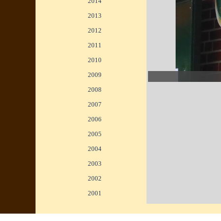
2014
▼
2013
▼
2012
▼
2011
▼
2010
▼
<
>
2009
▼
1/2
2008
▼
2007
▼
2006
▼
2005
▼
2004
▼
2003
▼
2002
2001
▼