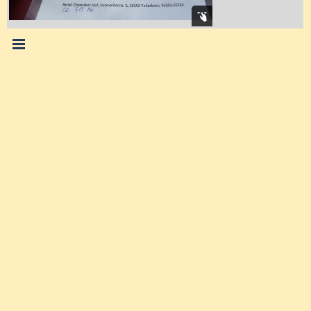
Menü überspringen