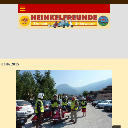
Direkt zum Seiteninhalt
Menü überspringen
03.06.2015