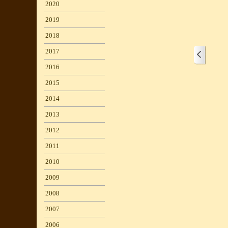
2020
▼
2019
▼
2018
▼
2017
▼
2016
▼
2015
▼
2014
▼
2013
▼
2012
▼
2011
▼
2010
▼
2009
▼
2008
▼
1/1
2007
▼
2006
▼