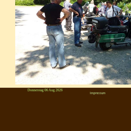
Donnerstag 06 Aug 2026