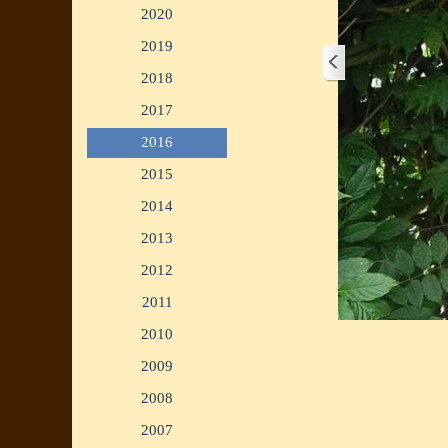
2020
▼
2019
▼
2018
▼
2017
▼
2016
▼
2015
▼
2014
▼
2013
▼
2012
▼
2011
▼
1/2
2010
▼
2009
▼
2008
▼
2007
▼