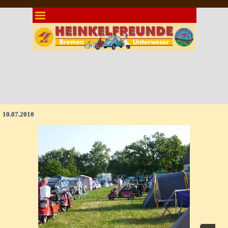
Direkt zum Seiteninhalt
Menü überspringen
10.07.2010